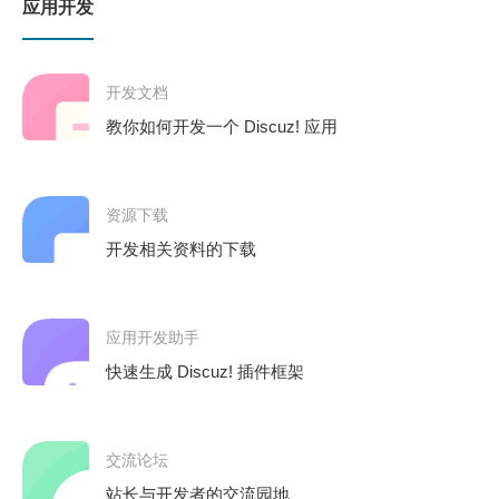
应用开发
开发文档
教你如何开发一个 Discuz! 应用
资源下载
开发相关资料的下载
应用开发助手
快速生成 Discuz! 插件框架
交流论坛
站长与开发者的交流园地